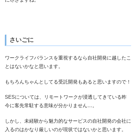
さいごに
ワークライフバランスを重視するなら自社開発に越したこ
とはないかなと思います。
もちろんちゃんとしてる受託開発もあると思いますので！
SESについては、リモートワークが浸透してきている昨
今に客先常駐する意味が分かりません…。
しかし、未経験から魅力的なサービスの自社開発の会社に
入るのはかなり厳しいのが現状ではないかと思います。