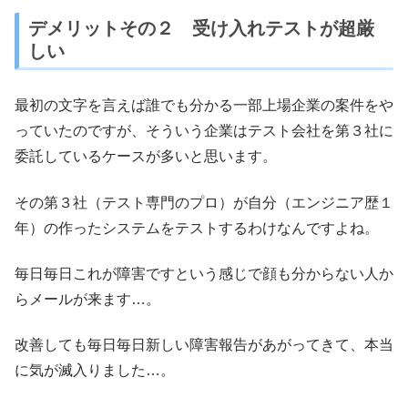
デメリットその２ 受け入れテストが超厳
しい
最初の文字を言えば誰でも分かる一部上場企業の案件をや
っていたのですが、そういう企業はテスト会社を第３社に
委託しているケースが多いと思います。
その第３社（テスト専門のプロ）が自分（エンジニア歴１
年）の作ったシステムをテストするわけなんですよね。
毎日毎日これが障害ですという感じで顔も分からない人か
らメールが来ます…。
改善しても毎日毎日新しい障害報告があがってきて、本当
に気が滅入りました…。