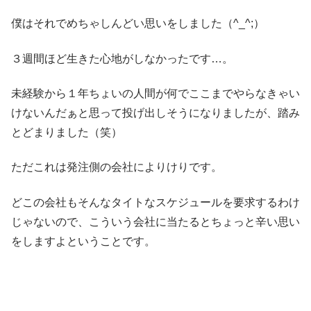
僕はそれでめちゃしんどい思いをしました（^_^;）
３週間ほど生きた心地がしなかったです…。
未経験から１年ちょいの人間が何でここまでやらなきゃい
けないんだぁと思って投げ出しそうになりましたが、踏み
とどまりました（笑）
ただこれは発注側の会社によりけりです。
どこの会社もそんなタイトなスケジュールを要求するわけ
じゃないので、こういう会社に当たるとちょっと辛い思い
をしますよということです。