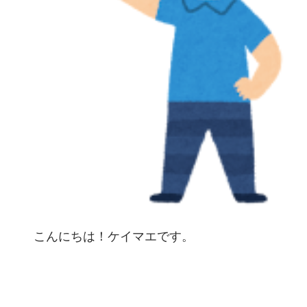
こんにちは！ケイマエです。