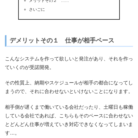
メリットその２ ……
さいごに
デメリットその１ 仕事が相手ペース
こんなシステムを作って欲しいと発注があり、それを作っ
ていくのが受諾開発。
その性質上、納期やスケジュールが相手の都合になってし
まうので、それに合わせないといけないことになります。
相手側が遅くまで働いている会社だったり、土曜日も稼働
している会社であれば、こちらもそのペースに合わせない
とどんどん仕事が増えていき対応できなくなってしまいま
す…。