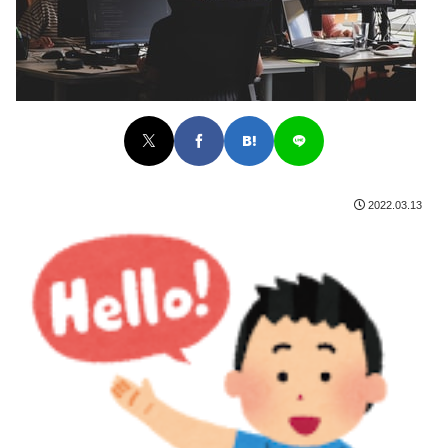
2022.03.13