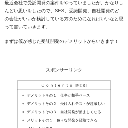
最近会社で受託開発の案件をやっていましたが、かなりし
んどい思いをしたので、SES、受諾開発、自社開発のど
の会社がいいか検討している方のためになればいいなと思
って書いていきます。
まずは僕が感じた受託開発のデメリットからいきます！
スポンサーリンク
Contents
デメリットその１ 仕事が相手ペース
デメリットその２ 受け入れテストが超厳しい
デメリットその３ 自社開発が羨ましくなる
メリットその１ 色々な開発を経験できる