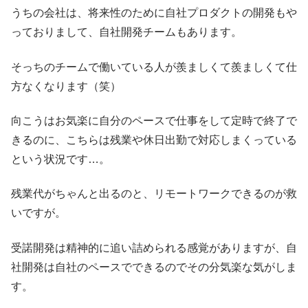
うちの会社は、将来性のために自社プロダクトの開発もや
っておりまして、自社開発チームもあります。
そっちのチームで働いている人が羨ましくて羨ましくて仕
方なくなります（笑）
向こうはお気楽に自分のペースで仕事をして定時で終了で
きるのに、こちらは残業や休日出勤で対応しまくっている
という状況です…。
残業代がちゃんと出るのと、リモートワークできるのが救
いですが。
受諾開発は精神的に追い詰められる感覚がありますが、自
社開発は自社のペースでできるのでその分気楽な気がしま
す。