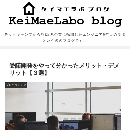
テックキャンプからWEB系企業に転職したエンジニア6年目のラボ
という名のブログです。
受諾開発をやって分かったメリット・デメ
リット【３選】
プログラミング