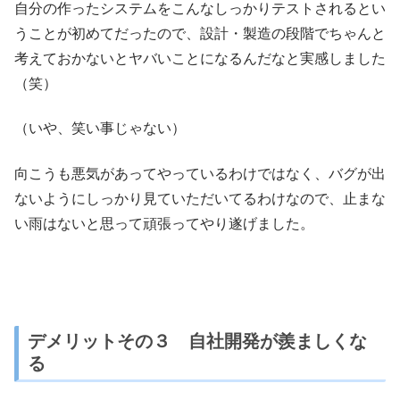
自分の作ったシステムをこんなしっかりテストされるとい
うことが初めてだったので、設計・製造の段階でちゃんと
考えておかないとヤバいことになるんだなと実感しました
（笑）
（いや、笑い事じゃない）
向こうも悪気があってやっているわけではなく、バグが出
ないようにしっかり見ていただいてるわけなので、止まな
い雨はないと思って頑張ってやり遂げました。
デメリットその３ 自社開発が羨ましくな
る