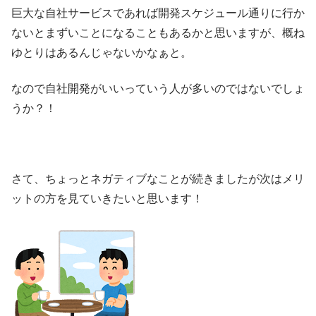
巨大な自社サービスであれば開発スケジュール通りに行か
ないとまずいことになることもあるかと思いますが、概ね
ゆとりはあるんじゃないかなぁと。
なので自社開発がいいっていう人が多いのではないでしょ
うか？！
さて、ちょっとネガティブなことが続きましたが次はメリ
ットの方を見ていきたいと思います！