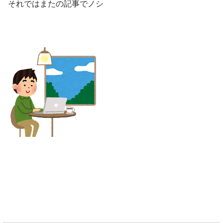
それではまたの記事でノシ