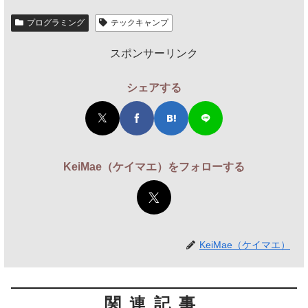
プログラミング
テックキャンプ
スポンサーリンク
シェアする
KeiMae（ケイマエ）をフォローする
KeiMae（ケイマエ）
関連記事