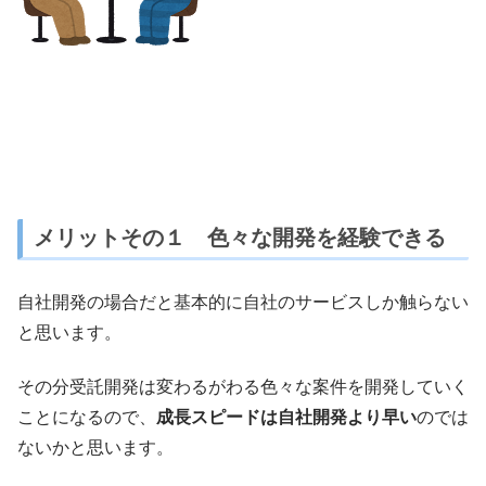
メリットその１ 色々な開発を経験できる
自社開発の場合だと基本的に自社のサービスしか触らない
と思います。
その分受託開発は変わるがわる色々な案件を開発していく
ことになるので、
成長スピードは自社開発より早い
のでは
ないかと思います。