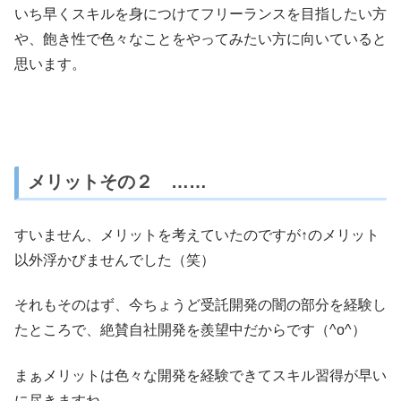
いち早くスキルを身につけてフリーランスを目指したい方
や、飽き性で色々なことをやってみたい方に向いていると
思います。
メリットその２ ……
すいません、メリットを考えていたのですが↑のメリット
以外浮かびませんでした（笑）
それもそのはず、今ちょうど受託開発の闇の部分を経験し
たところで、絶賛自社開発を羨望中だからです（^o^）
まぁメリットは色々な開発を経験できてスキル習得が早い
に尽きますね。