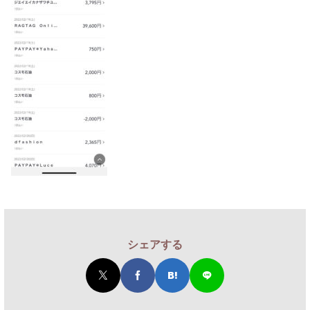
シェアする