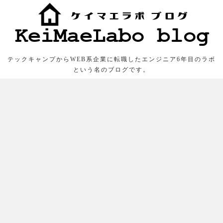
テックキャンプからWEB系企業に転職したエンジニア6年目のラボ
という名のブログです。