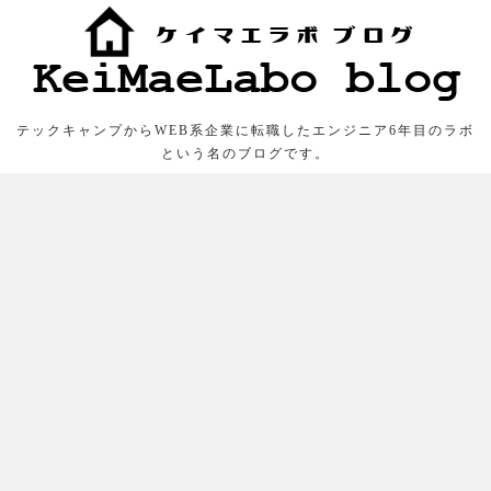
テックキャンプからWEB系企業に転職したエンジニア6年目のラボ
という名のブログです。