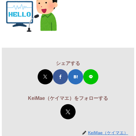
シェアする
KeiMae（ケイマエ）をフォローする
KeiMae（ケイマエ）