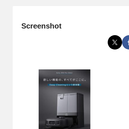
Screenshot