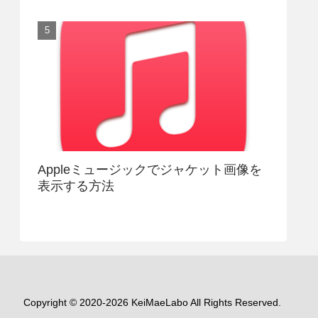
Appleミュージックでジャケット画像を
表示する方法
Copyright © 2020-2026 KeiMaeLabo All Rights Reserved.