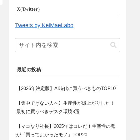
X(Twitter)
Tweets by KeiMaeLabo
最近の投稿
【2026年決定版】AI時代に買うべきものTOP10
【集中できない人へ】生産性が爆上がりした！
最初に買うべきデスク環境3選
【マコなり社長】2025年はコレだ！生産性の鬼
が「買ってよかったモノ」TOP20