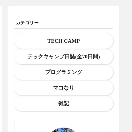
カテゴリー
TECH CAMP
テックキャンプ日誌(全70日間)
プログラミング
マコなり
雑記