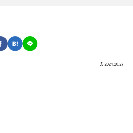
2024.10.27