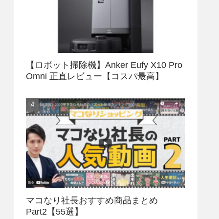
【ロボット掃除機】Anker Eufy X10 Pro
Omni 正直レビュー【コスパ最高】
マコなり社長おすすめ商品まとめ
Part2【55選】