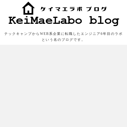
テックキャンプからWEB系企業に転職したエンジニア6年目のラボ
という名のブログです。