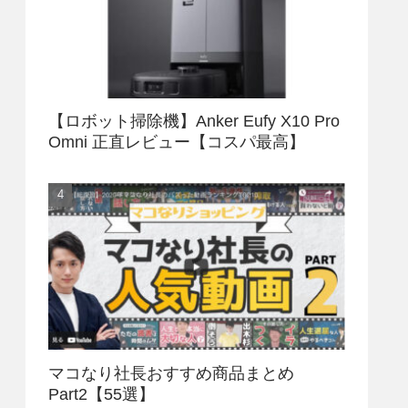
【ロボット掃除機】Anker Eufy X10 Pro
Omni 正直レビュー【コスパ最高】
マコなり社長おすすめ商品まとめ
Part2【55選】