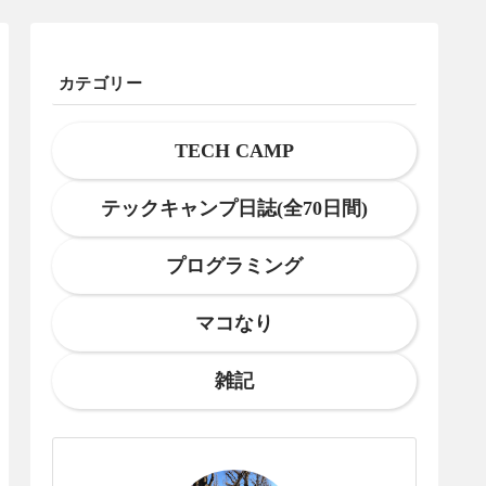
カテゴリー
TECH CAMP
テックキャンプ日誌(全70日間)
プログラミング
マコなり
雑記