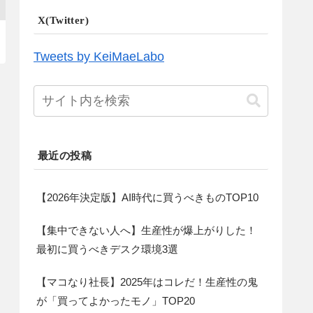
X(Twitter)
Tweets by KeiMaeLabo
最近の投稿
【2026年決定版】AI時代に買うべきものTOP10
【集中できない人へ】生産性が爆上がりした！
最初に買うべきデスク環境3選
【マコなり社長】2025年はコレだ！生産性の鬼
が「買ってよかったモノ」TOP20