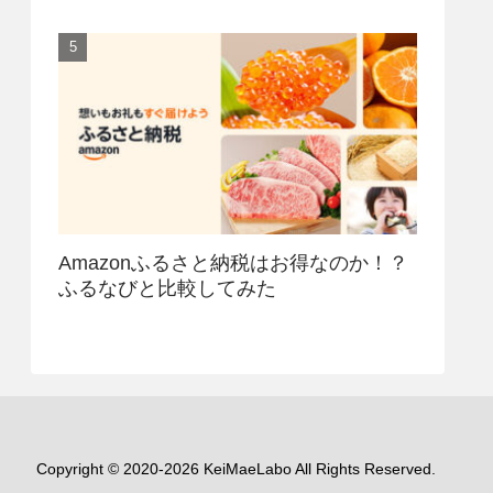
Amazonふるさと納税はお得なのか！？
ふるなびと比較してみた
Copyright © 2020-2026 KeiMaeLabo All Rights Reserved.