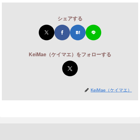
シェアする
KeiMae（ケイマエ）をフォローする
KeiMae（ケイマエ）