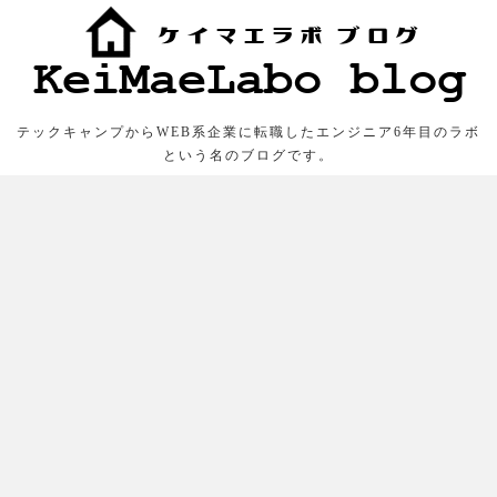
テックキャンプからWEB系企業に転職したエンジニア6年目のラボ
という名のブログです。