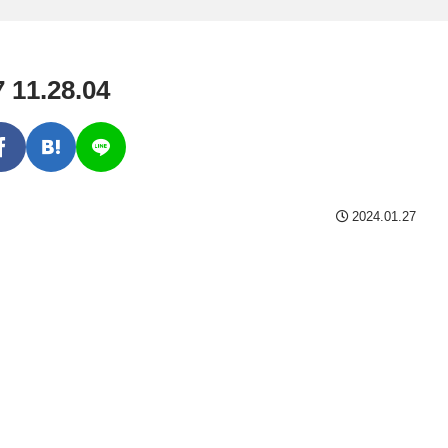
1.28.04
2024.01.27