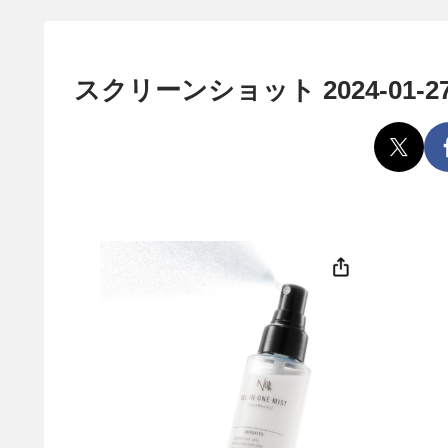
スクリーンショット 2024-01-27 1