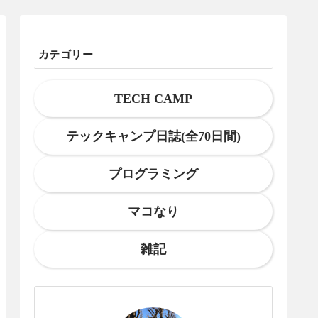
カテゴリー
TECH CAMP
テックキャンプ日誌(全70日間)
プログラミング
マコなり
雑記