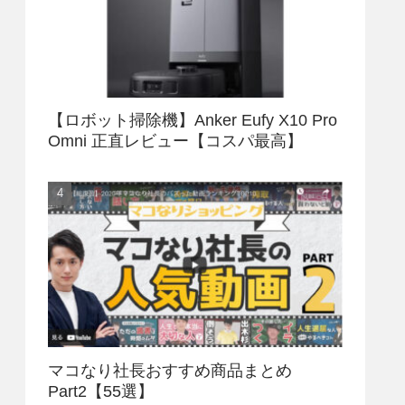
【ロボット掃除機】Anker Eufy X10 Pro
Omni 正直レビュー【コスパ最高】
マコなり社長おすすめ商品まとめ
Part2【55選】