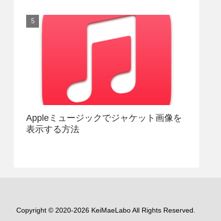
Appleミュージックでジャケット画像を
表示する方法
Copyright © 2020-2026 KeiMaeLabo All Rights Reserved.