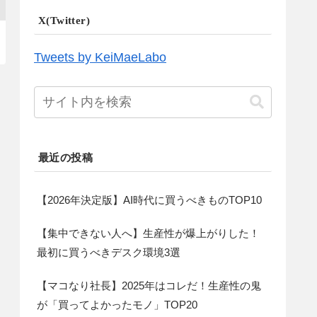
X(Twitter)
Tweets by KeiMaeLabo
最近の投稿
【2026年決定版】AI時代に買うべきものTOP10
【集中できない人へ】生産性が爆上がりした！
最初に買うべきデスク環境3選
【マコなり社長】2025年はコレだ！生産性の鬼
が「買ってよかったモノ」TOP20