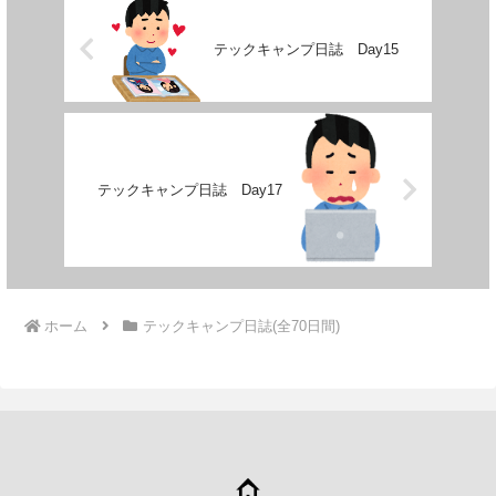
テックキャンプ日誌 Day15
テックキャンプ日誌 Day17
ホーム
テックキャンプ日誌(全70日間)