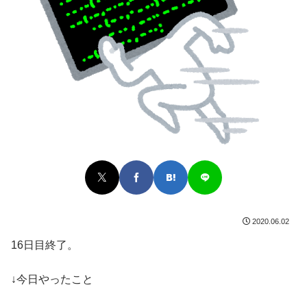
2020.06.02
16日目終了。
↓今日やったこと