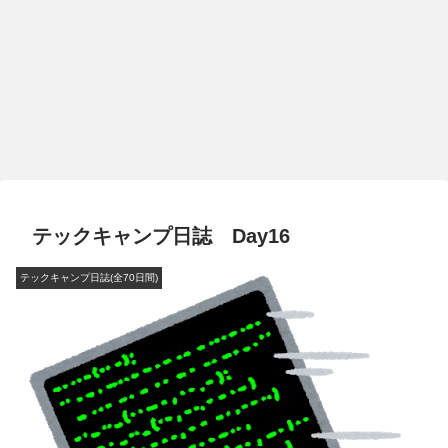
テックキャンプ日誌 Day16
テックキャンプ日誌(全70日間)