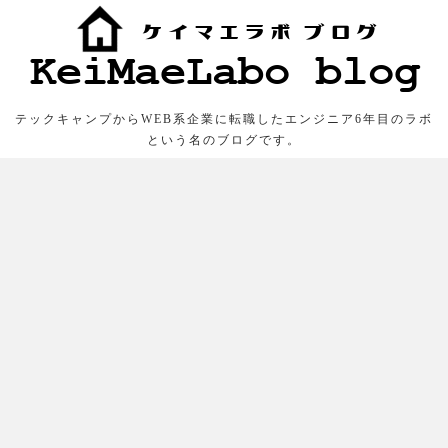
テックキャンプからWEB系企業に転職したエンジニア6年目のラボ
という名のブログです。