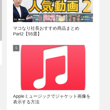
マコなり社長おすすめ商品まとめ
Part2【55選】
Appleミュージックでジャケット画像を
表示する方法