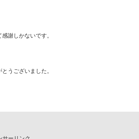
て感謝しかないです。
がとうございました。
ンサーリンク