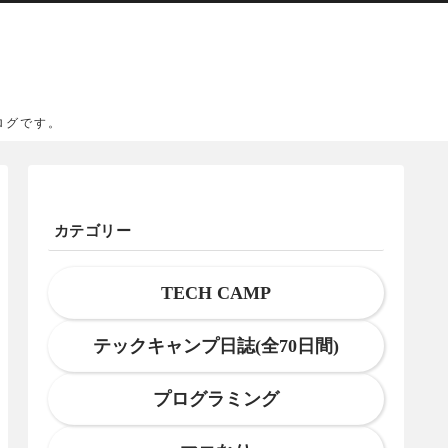
ログです。
カテゴリー
TECH CAMP
テックキャンプ日誌(全70日間)
プログラミング