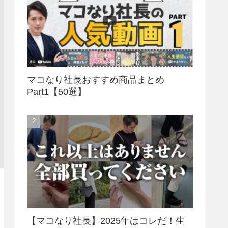
マコなり社長おすすめ商品まとめ
Part1【50選】
【マコなり社長】2025年はコレだ！生