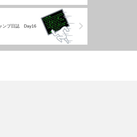
ンプ日誌 Day16