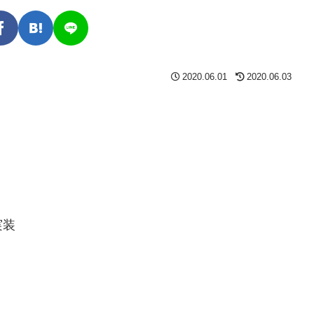
2020.06.01
2020.06.03
実装