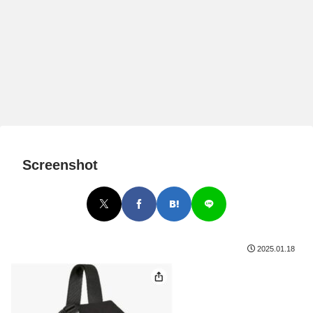
Screenshot
2025.01.18