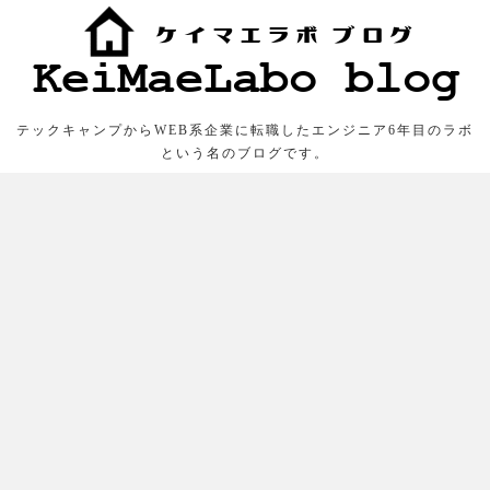
テックキャンプからWEB系企業に転職したエンジニア6年目のラボ
という名のブログです。