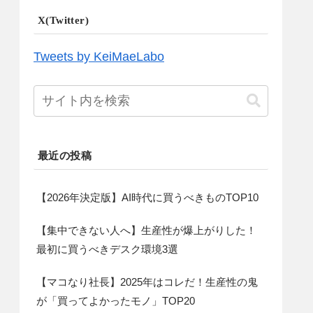
X(Twitter)
Tweets by KeiMaeLabo
最近の投稿
【2026年決定版】AI時代に買うべきものTOP10
【集中できない人へ】生産性が爆上がりした！
最初に買うべきデスク環境3選
【マコなり社長】2025年はコレだ！生産性の鬼
が「買ってよかったモノ」TOP20