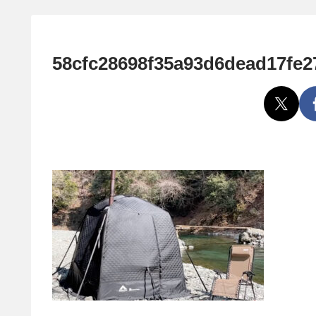
58cfc28698f35a93d6dead17fe2