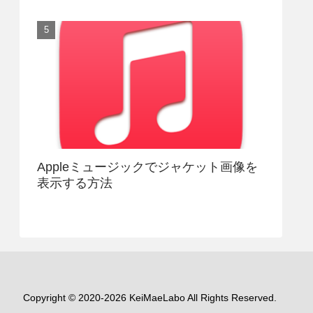
Appleミュージックでジャケット画像を
表示する方法
Copyright © 2020-2026 KeiMaeLabo All Rights Reserved.