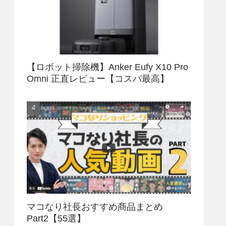
【ロボット掃除機】Anker Eufy X10 Pro
Omni 正直レビュー【コスパ最高】
マコなり社長おすすめ商品まとめ
Part2【55選】