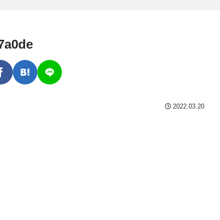
7a0de
2022.03.20