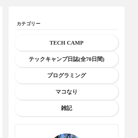
カテゴリー
TECH CAMP
テックキャンプ日誌(全70日間)
プログラミング
マコなり
雑記