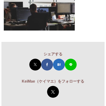
シェアする
KeiMae（ケイマエ）をフォローする