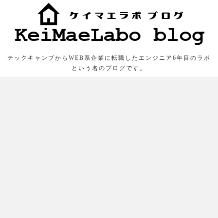
テックキャンプからWEB系企業に転職したエンジニア6年目のラボ
という名のブログです。