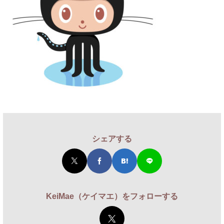
シェアする
KeiMae（ケイマエ）をフォローする