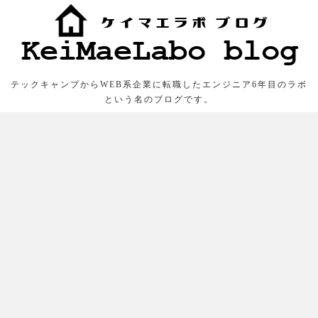
テックキャンプからWEB系企業に転職したエンジニア6年目のラボ
という名のブログです。