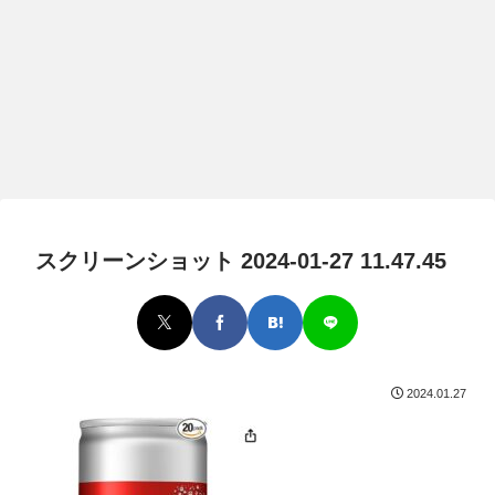
スクリーンショット 2024-01-27 11.47.45
2024.01.27