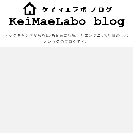
テックキャンプからWEB系企業に転職したエンジニア6年目のラボ
という名のブログです。