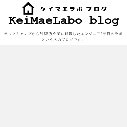
テックキャンプからWEB系企業に転職したエンジニア6年目のラボ
という名のブログです。