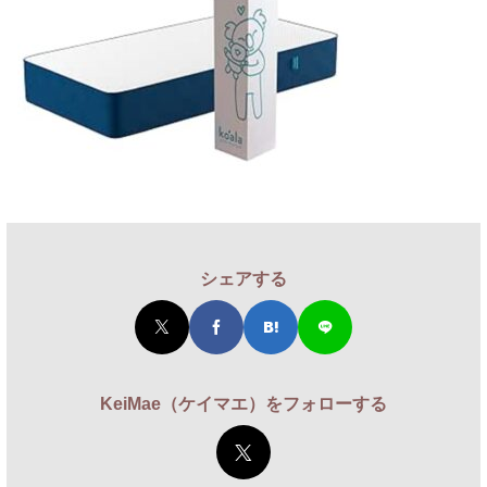
シェアする
KeiMae（ケイマエ）をフォローする