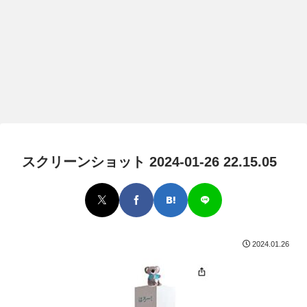
スクリーンショット 2024-01-26 22.15.05
2024.01.26