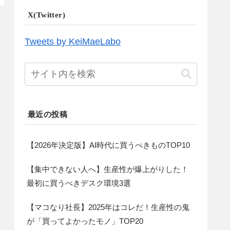
X(Twitter)
Tweets by KeiMaeLabo
最近の投稿
【2026年決定版】AI時代に買うべきものTOP10
【集中できない人へ】生産性が爆上がりした！
最初に買うべきデスク環境3選
【マコなり社長】2025年はコレだ！生産性の鬼
が「買ってよかったモノ」TOP20