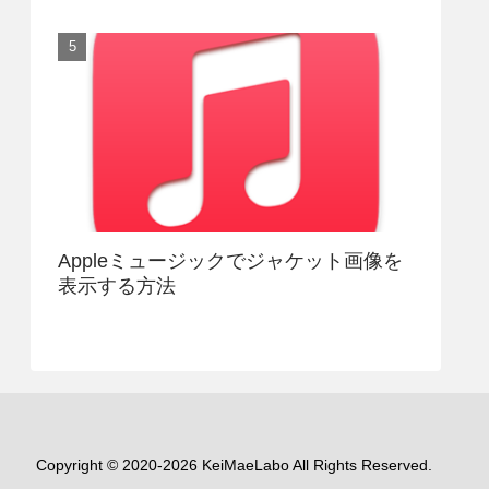
Appleミュージックでジャケット画像を
表示する方法
Copyright © 2020-2026 KeiMaeLabo All Rights Reserved.