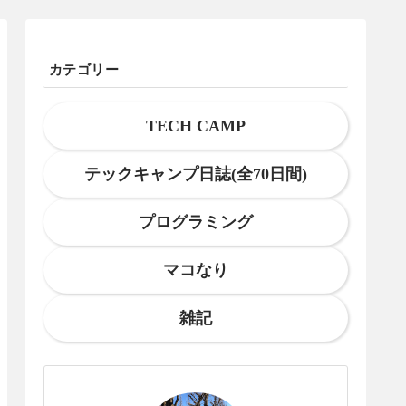
カテゴリー
TECH CAMP
テックキャンプ日誌(全70日間)
プログラミング
マコなり
雑記