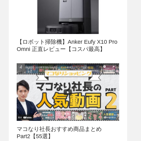
【ロボット掃除機】Anker Eufy X10 Pro
Omni 正直レビュー【コスパ最高】
マコなり社長おすすめ商品まとめ
Part2【55選】